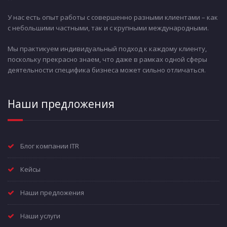
У нас есть опыт работы с совершенно разными клиентами – как
с небольшими частными, так и с крупными международными.
Мы практикуем индивидуальный подход к каждому клиенту,
поскольку прекрасно знаем, что даже в рамках одной сферы
деятельности специфика бизнеса может сильно отличаться.
Наши предложения
Блог компании ITR
Кейсы
Наши предложения
Наши услуги