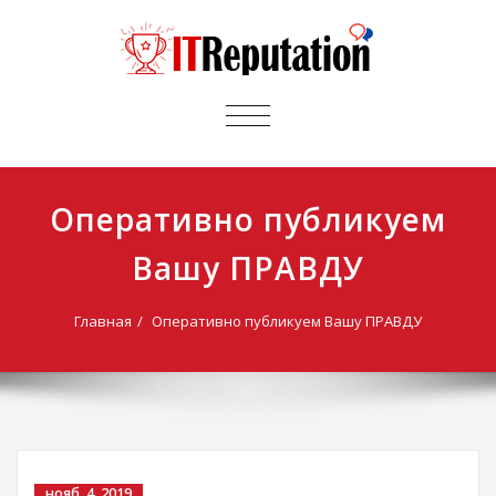
ПЕРЕКЛЮЧИТЬ
НАВИГАЦИЮ
Оперативно публикуем
Вашу ПРАВДУ
Главная
Оперативно публикуем Вашу ПРАВДУ
нояб. 4, 2019