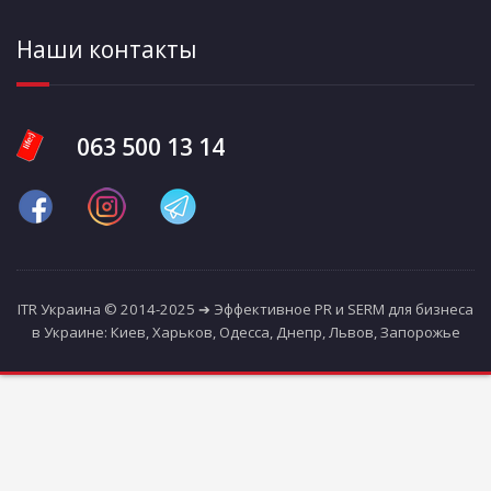
Наши контакты
063 500 13 14
ITR Украина © 2014-2025 ➔ Эффективное PR и SERM для бизнеса
в Украине: Киев, Харьков, Одесса, Днепр, Львов, Запорожье