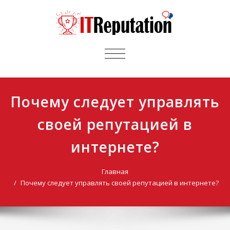
ПЕРЕКЛЮЧИТЬ
НАВИГАЦИЮ
Почему следует управлять
своей репутацией в
интернете?
Главная
Почему следует управлять своей репутацией в интернете?