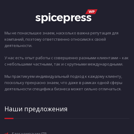
Мы не понаслышке знаем, насколько важна репутация для
компаний, поэтому ответственно относимся к своей
деятельности.
У нас есть опыт работы с совершенно разными клиентами – как
с небольшими частными, так и с крупными международными.
Мы практикуем индивидуальный подход к каждому клиенту,
поскольку прекрасно знаем, что даже в рамках одной сферы
деятельности специфика бизнеса может сильно отличаться.
Наши предложения
Блог компании ITR