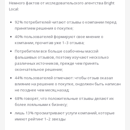
Немного фактов от исследовательского агентства Bright
Local:
92% потребителей читают отзывы о компании перед
принятием решения о покупке;
40% пользователей формируют свое мнение о
компании, прочитав уже 1–3 отзыва;
Потребители все больше озабочены массой
фальшивых отзывов, поэтому изучают несколько
различных источников, прежде чем принять
окончательное решение;
44% пользователей отмечают: чтобы отзыв оказал
влияние на решение о покупке, ондолжен быть написан
не позднее чем месяц назад;
68% говорят, что положительные отзывы делают их
более лояльными к бизнесу;
лишь 13% просматривают услуги компаний, которые
имеют рейтинг 1–2 звезды