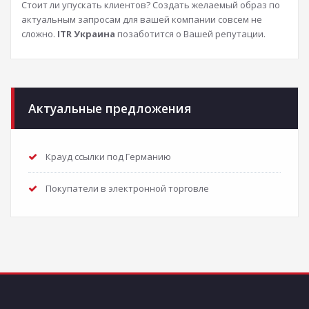
Стоит ли упускать клиентов? Создать желаемый образ по
актуальным запросам для вашей компании совсем не
сложно.
ITR Украина
позаботится о Вашей репутации.
Актуальные предложения
Крауд ссылки под Германию
Покупатели в электронной торговле