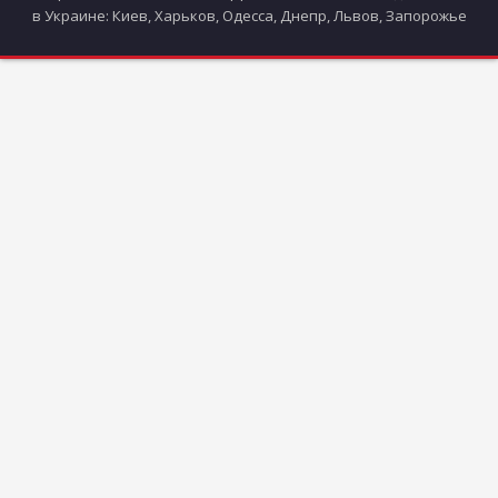
в Украине: Киев, Харьков, Одесса, Днепр, Львов, Запорожье