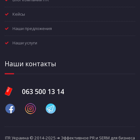
Кейсы
Наши предложения
Наши услуги
Наши контакты
063 500 13 14
ITR Украина © 2014-2025 ➔ Эффективное PR и SERM для бизнеса