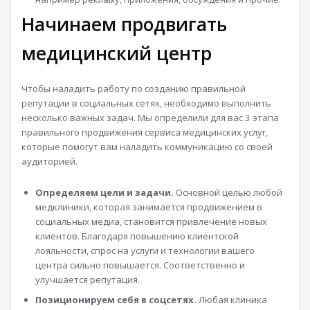
Начинаем продвигать
медицинский центр
Чтобы наладить работу по созданию правильной
репутации в социальных сетях, необходимо выполнить
несколько важных задач. Мы определили для вас 3 этапа
правильного продвижения сервиса медицинских услуг,
которые помогут вам наладить коммуникацию со своей
аудиторией.
Определяем цели и задачи.
Основной целью любой
медклиники, которая занимается продвижением в
социальных медиа, становится привлечение новых
клиентов. Благодаря повышению клиентской
лояльности, спрос на услуги и технологии вашего
центра сильно повышается. Соответственно и
улучшается репутация.
Позиционируем себя в соцсетях.
Любая клиника