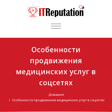
ПЕРЕМИКАЧ
НАВІГАЦІЇ
Особенности
продвижения
медицинских услуг в
соцсетях
Домашня
Особенности продвижения медицинских услуг в соцсетях