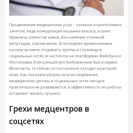
Продвижение медицинских услуг – сложное и кропотливое
занятие, ведь конкуренция на рынке высока, а шанс
привлечь клиентов извне, без наличия отличной
репутации, совсем низок. В последнее время клиники
начали активно создавать группы и страницы в
социальных сетях, в частности на платформах Фейсбука и
Инстаграма. Если раньше востребованным был и сервис
ВКонтакте, то сейчас он постепенно отходит на второй
план. Как показали результаты исследования,
медицинские центры в социальных сетях сегодня
практически не развиваются, а эффективность их работы
оставляет желать лучшего.
Грехи медцентров в
соцсетях