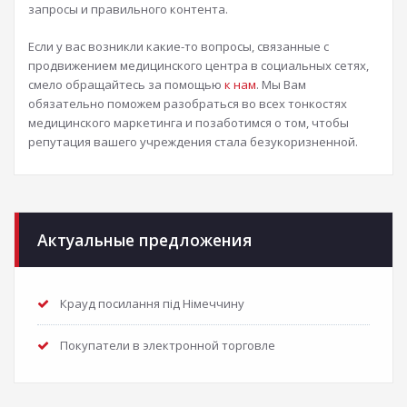
запросы и правильного контента.
Если у вас возникли какие-то вопросы, связанные с
продвижением медицинского центра в социальных сетях,
смело обращайтесь за помощью
к нам
. Мы Вам
обязательно поможем разобраться во всех тонкостях
медицинского маркетинга и позаботимся о том, чтобы
репутация вашего учреждения стала безукоризненной.
Актуальные предложения
Крауд посилання під Німеччину
Покупатели в электронной торговле