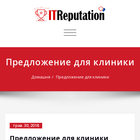
ПЕРЕМИКАЧ
НАВІГАЦІЇ
Предложение для клиники
Домашня
Предложение для клиники
трав. 30, 2018
Предложение для клиники