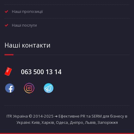
Наші пропозиції
Наші послуги
Наші контакти
063 500 13 14
ITR Україна © 2014-2025 ➔ Ефективне PR та SERM для бізнесу в
Україні: Київ, Харків, Одеса, Дніпро, Львів, Запоріжжя