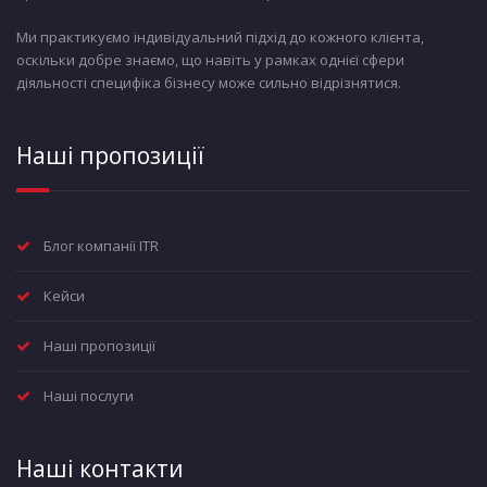
Ми практикуємо індивідуальний підхід до кожного клієнта,
оскільки добре знаємо, що навіть у рамках однієї сфери
діяльності специфіка бізнесу може сильно відрізнятися.
Наші пропозиції
Блог компанії ITR
Кейси
Наші пропозиції
Наші послуги
Наші контакти