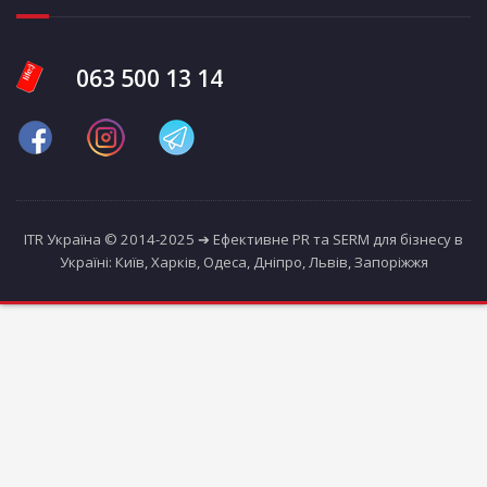
063 500 13 14
ITR Україна © 2014-2025 ➔ Ефективне PR та SERM для бізнесу в
Україні: Київ, Харків, Одеса, Дніпро, Львів, Запоріжжя